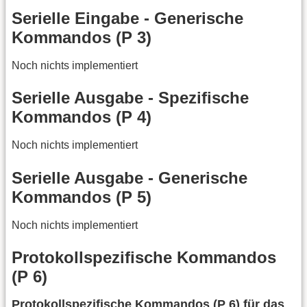
Serielle Eingabe - Generische
Kommandos (P 3)
Noch nichts implementiert
Serielle Ausgabe - Spezifische
Kommandos (P 4)
Noch nichts implementiert
Serielle Ausgabe - Generische
Kommandos (P 5)
Noch nichts implementiert
Protokollspezifische Kommandos
(P 6)
Protokollspezifische Kommandos (P 6) für das