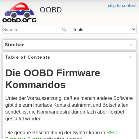
skip to content
OOBD
Sidebar
Table of Contents
Die OOBD Firmware
Kommandos
Unter der Vorraussetzung, daß es manch andere Software
gibt die zum Interface Kontakt aufnimmt und Botschaften
sendet, ist die Kommandostruktur einfach aber flexibel
gestaltet worden.
Die genaue Beschreibung der Syntax kann in
RFC