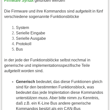
Firmware Syntax
gefunden werden
Die Firmware und ihre Kommandos sind aufgeteilt in fünf
verschiedene sogenannte Funktionsblöcke
System
Serielle Eingabe
Serielle Ausgabe
Protokoll
Bus
in der jede der Funktionsblöcke selbst nochmal in
generische und implementationsspezifische Teile
aufgeteilt worden sind.
Generisch
bedeutet, das diese Funktionen gleich
sind für den bestimmten Funktionsblock, was
bedeutet das jede Implentation diese Kommandos
unterstützen muss. Aber bitte nimm zu Kenntnis,
daß z.B. ein K-Line Bus andere generische
Kommandos besitzt als ein CAN-Bus