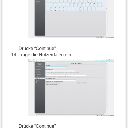
Drücke “Continue”
Trage die Nutzerdaten ein
Drücke “Continue”