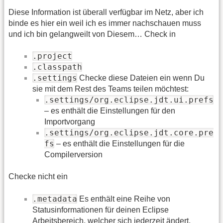
Diese Information ist überall verfügbar im Netz, aber ich
binde es hier ein weil ich es immer nachschauen muss
und ich bin gelangweilt von Diesem… Check in
.project
.classpath
.settings
Checke diese Dateien ein wenn Du
sie mit dem Rest des Teams teilen möchtest:
.settings/org.eclipse.jdt.ui.prefs
– es enthält die Einstellungen für den
Importvorgang
.settings/org.eclipse.jdt.core.pre
fs
– es enthält die Einstellungen für die
Compilerversion
Checke nicht ein
.metadata
Es enthält eine Reihe von
Statusinformationen für deinen Eclipse
Arbeitsbereich, welcher sich jederzeit ändert.