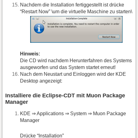
Nachdem die Installation fertiggestellt ist drücke
“Restart Now” \um die virtuelle Maschine zu starten\
Hinweis:
Die CD wird nachdem Herunterfahren des Systems
ausgeworfen und das System startet erneut!
Nach dem Neustart und Einloggen wird der KDE
Desktop angezeigt:
Installiere die Eclipse-CDT mit Muon Package
Manager
KDE ⇒ Applications ⇒ System ⇒ Muon Package
Manager
Drücke “Installation”