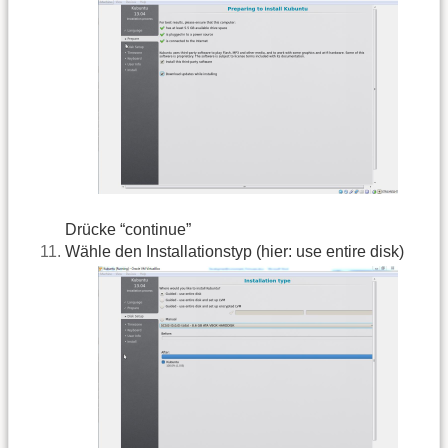
Drücke “continue”
Wähle den Installationstyp (hier: use entire disk)