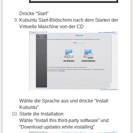
Drücke “Start”
Kubuntu Start-Bildschirm nach dem Starten der
Virtuelle Maschine von der CD
Wähle die Sprache aus und drücke “Install
Kubuntu”
Starte die Installation
Wähle “Install this third-party software” und
“Download updates while installing”