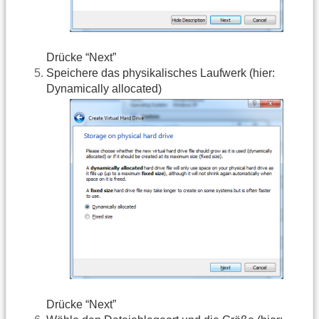
Drücke “Next”
Speichere das physikalisches Laufwerk (hier:
Dynamically allocated)
Drücke “Next”