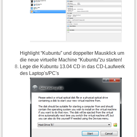
Highlight “Kubuntu” und doppelter Mausklick um
die neue virtuelle Machine “Kubuntu”zu starten!
Lege die Kubuntu 13.04 CD in das CD-Laufwerk
des Laptop's/PC's