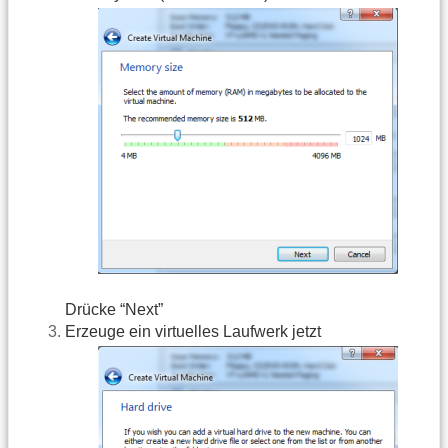
Drücke “Next”
Erzeuge ein virtuelles Laufwerk jetzt