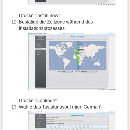
Drücke “Install now”
Bestätige die Zeitzone während des
Installationsprozesses
Drücke “Continue”
Wähle das Tastaturlayout (hier: German)