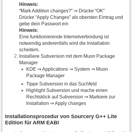
Hinweis:
“Mark Addition changes?” ⇒ Drücke “OK”
Drücke “Apply Changes” als obersten Eintrag und
gebe dein Passwort ein
Hinweis:
Eine funktionierende Internetverbindung ist
notwendig anderenfalls wird die Installation
scheitern.
Installiere Subversion mit dem Muon Package
Manager
KDE ⇒ Applications ⇒ System ⇒ Muon
Package Manager
Tippe Subversion in das Suchfeld
Highlight Subversion und mache einen
Rechtsklick auf Subversion ⇒ Markiere zur
Installation ⇒ Apply changes
Installationsprozedur von Sourcery G++ Lite
Edition für ARM EABI