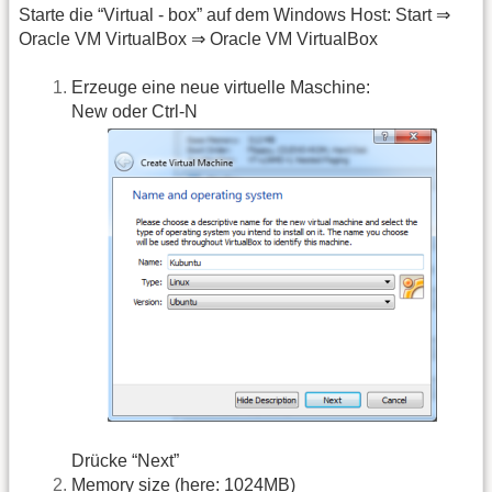
Starte die “Virtual - box” auf dem Windows Host: Start ⇒
Oracle VM VirtualBox ⇒ Oracle VM VirtualBox
Erzeuge eine neue virtuelle Maschine:
New oder Ctrl-N
Drücke “Next”
Memory size (here: 1024MB)