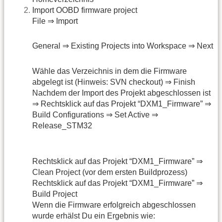
Import OOBD firmware project
File ⇒ Import
General ⇒ Existing Projects into Workspace ⇒ Next
Wähle das Verzeichnis in dem die Firmware
abgelegt ist (Hinweis: SVN checkout) ⇒ Finish
Nachdem der Import des Projekt abgeschlossen ist
⇒ Rechtsklick auf das Projekt “DXM1_Firmware” ⇒
Build Configurations ⇒ Set Active ⇒
Release_STM32
Rechtsklick auf das Projekt “DXM1_Firmware” ⇒
Clean Project (vor dem ersten Buildprozess)
Rechtsklick auf das Projekt “DXM1_Firmware” ⇒
Build Project
Wenn die Firmware erfolgreich abgeschlossen
wurde erhälst Du ein Ergebnis wie: