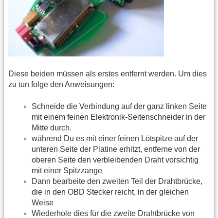
Diese beiden müssen als erstes entfernt werden. Um dies
zu tun folge den Anweisungen:
Schneide die Verbindung auf der ganz linken Seite
mit einem feinen Elektronik-Seitenschneider in der
Mitte durch.
während Du es mit einer feinen Lötspitze auf der
unteren Seite der Platine erhitzt, entferne von der
oberen Seite den verbleibenden Draht vorsichtig
mit einer Spitzzange
Dann bearbeite den zweiten Teil der Drahtbrücke,
die in den OBD Stecker reicht, in der gleichen
Weise
Wiederhole dies für die zweite Drahtbrücke von