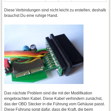
Diese Verbindungen sind nicht leicht zu erstellen, deshalb
brauchst Du eine ruhige Hand.
Das nächste Problem sind die mit der Modifikation
eingebrachten Kabel. Diese Kabel verhindern zunächst,
das der OBD Stecker in die Führung vom Gehäuse passt.
Diese Führung sorgt dafür, dass die Kraft, die beim