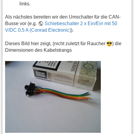
links.
Als nächstes bereiten wir den Umschalter für die CAN-
Busse vor (e.g.
Schiebeschalter 2 x Ein/Ein mit 50
V/DC 0,5 A (Conrad Electronic)
).
Dieses Bild hier zeigt, (nicht zuletzt für Raucher
) die
Dimensionen des Kabelstrangs