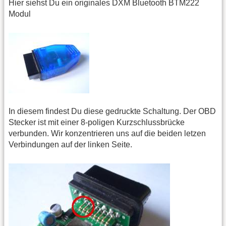
Hier siehst Du ein originales DXM Bluetooth BTM222
Modul
In diesem findest Du diese gedruckte Schaltung. Der OBD
Stecker ist mit einer 8-poligen Kurzschlussbrücke
verbunden. Wir konzentrieren uns auf die beiden letzen
Verbindungen auf der linken Seite.