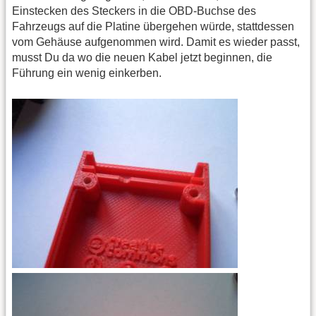
Einstecken des Steckers in die OBD-Buchse des
Fahrzeugs auf die Platine übergehen würde, stattdessen
vom Gehäuse aufgenommen wird. Damit es wieder passt,
musst Du da wo die neuen Kabel jetzt beginnen, die
Führung ein wenig einkerben.