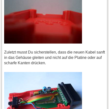
Zuletzt musst Du sicherstellen, dass die neuen Kabel sanft
in das Gehäuse gleiten und nicht auf die Platine oder auf
scharfe Kanten drücken.