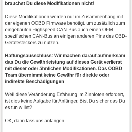
brauchst Du diese Modifikationen nicht!
Diese Modifikationen werden nur im Zusammenhang mit
der eigenen OOBD Firmware benötigt, um zusätzlich zum
eingebauten Highspeed CAN-Bus auch einen OEM
spezifischen CAN-Bus an einigen anderen Pins des OBD-
Gerätesteckers zu nutzen.
Haftungsausschluss: Wir machen darauf aufmerksam
das Du die Gewährleistung auf dieses Gerät verlierst
mit dieser oder ähnlichen Modifikationen. Das OOBD
Team übernimmt keine Gewähr für direkte oder
indirekte Beschädigungen
Weil diese Veränderung Erfahrung im Zinnlöten erfordert,
ist dies keine Aufgabe für Anfänger. Bist Du sicher das Du
es tun willst?
OK, dann lass uns anfangen.