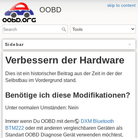
skip to content
OOBD
Sidebar
Verbessern der Hardware
Dies ist ein historischer Beitrag aus der Zeit in der der
Selbstbau im Vordergrund stand.
Benötige ich diese Modifikationen?
Unter normalen Umständen: Nein
Immer wenn Du OOBD mit dem
DXM Bluetooth
BTM222
oder mit anderen vergleichbaren Geräten als
Standart OOBD Diagnose Gerät verwenden möchtest,