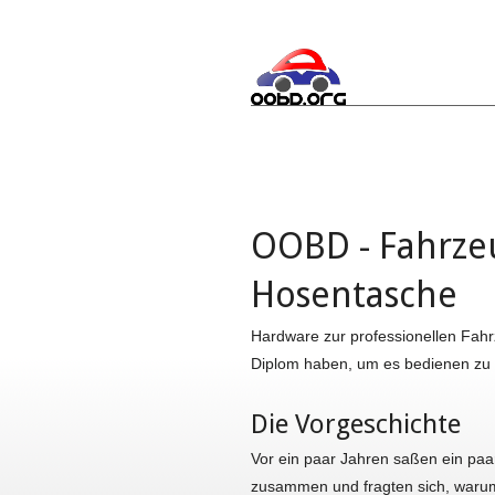
OOBD - Fahrzeu
Hosentasche
Hardware zur professionellen Fahr
Diplom haben, um es bedienen zu
Die Vorgeschichte
Vor ein paar Jahren saßen ein paa
zusammen und fragten sich, warum