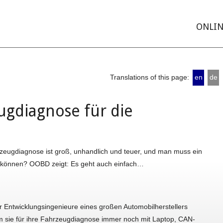
ONLIN
Translations of this page:
en
de
gdiagnose für die
zeugdiagnose ist groß, unhandlich und teuer, und man muss ein
 können? OOBD zeigt: Es geht auch einfach…
r Entwicklungsingenieure eines großen Automobilherstellers
 sie für ihre Fahrzeugdiagnose immer noch mit Laptop, CAN-