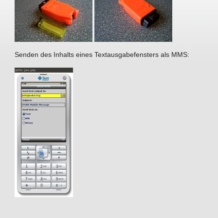
Senden des Inhalts eines Textausgabefensters als MMS: