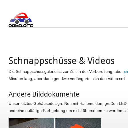
Schnappschüsse & Videos
Die Schnappschussgalerie ist zur Zeit in der Vorbereitung, aber
ei
Minuten lang, aber das irgendwie verlängerte sich das Video selb
Andere Bilddokumente
Unser letztes Gehäusedesign: Nun mit Haltemulden, großen LED
und eine auffällige Farbgebung um nicht übersehen zu werden, i